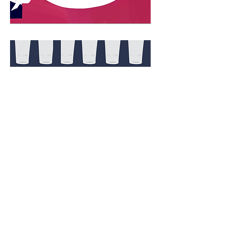
PROTUPION