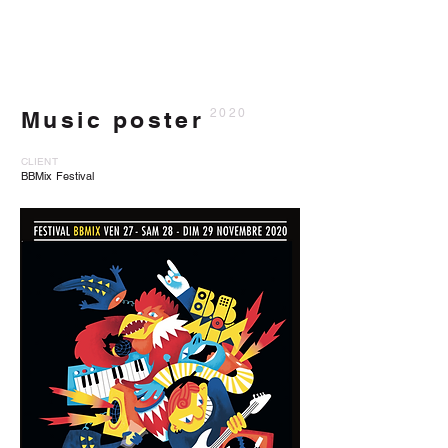
Music poster
2020
CLIENT
BBMix Festival